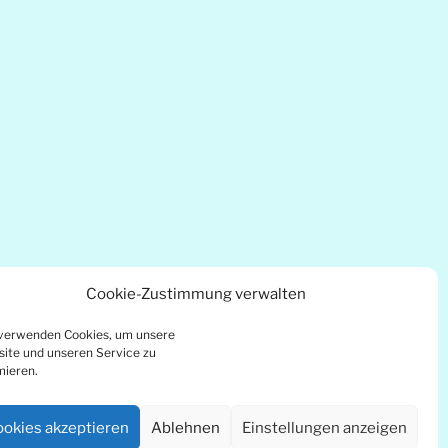
Cookie-Zustimmung verwalten
verwenden Cookies, um unsere
ite und unseren Service zu
mieren.
okies akzeptieren
Ablehnen
Einstellungen anzeigen