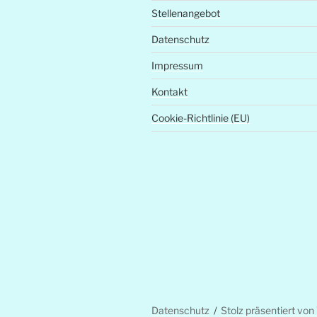
Stellenangebot
Datenschutz
Impressum
Kontakt
Cookie-Richtlinie (EU)
Datenschutz
Stolz präsentiert vo