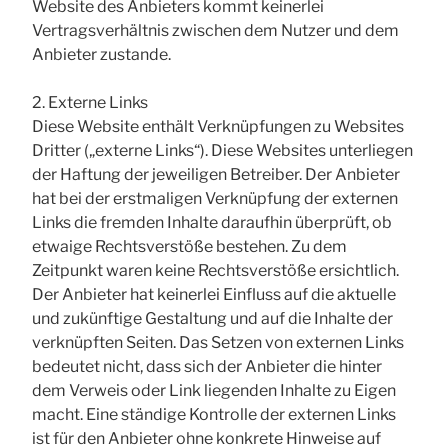
Website des Anbieters kommt keinerlei
Vertragsverhältnis zwischen dem Nutzer und dem
Anbieter zustande.
2. Externe Links
Diese Website enthält Verknüpfungen zu Websites
Dritter („externe Links“). Diese Websites unterliegen
der Haftung der jeweiligen Betreiber. Der Anbieter
hat bei der erstmaligen Verknüpfung der externen
Links die fremden Inhalte daraufhin überprüft, ob
etwaige Rechtsverstöße bestehen. Zu dem
Zeitpunkt waren keine Rechtsverstöße ersichtlich.
Der Anbieter hat keinerlei Einfluss auf die aktuelle
und zukünftige Gestaltung und auf die Inhalte der
verknüpften Seiten. Das Setzen von externen Links
bedeutet nicht, dass sich der Anbieter die hinter
dem Verweis oder Link liegenden Inhalte zu Eigen
macht. Eine ständige Kontrolle der externen Links
ist für den Anbieter ohne konkrete Hinweise auf