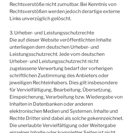
Rechtsverstöße nicht zumutbar. Bei Kenntnis von
Rechtsverstößen werden jedoch derartige externe
Links unverzüglich gelöscht.
3. Urheber- und Leistungsschutzrechte
Die auf dieser Website veröffentlichten Inhalte
unterliegen dem deutschen Urheber- und
Leistungsschutzrecht. Jede vom deutschen
Urheber- und Leistungsschutzrecht nicht
zugelassene Verwertung bedarf der vorherigen
schriftlichen Zustimmung des Anbieters oder
jeweiligen Rechteinhabers. Dies gilt insbesondere
für Vervielfältigung, Bearbeitung, Übersetzung,
Einspeicherung, Verarbeitung bzw. Wiedergabe von
Inhalten in Datenbanken oder anderen
elektronischen Medien und Systemen. Inhalte und
Rechte Dritter sind dabei als solche gekennzeichnet.
Die unerlaubte Vervielfältigung oder Weitergabe
einzelner Inhalte oder kompletter Seiten ist nicht