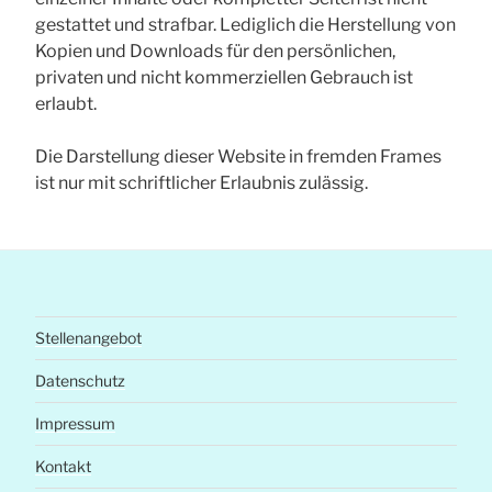
gestattet und strafbar. Lediglich die Herstellung von
Kopien und Downloads für den persönlichen,
privaten und nicht kommerziellen Gebrauch ist
erlaubt.
Die Darstellung dieser Website in fremden Frames
ist nur mit schriftlicher Erlaubnis zulässig.
Stellenangebot
Datenschutz
Impressum
Kontakt