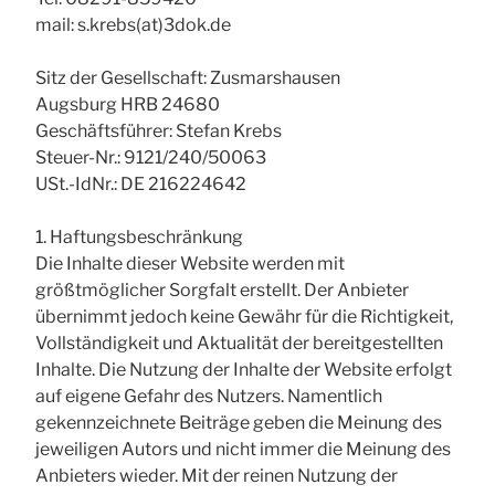
mail: s.krebs(at)3dok.de
Sitz der Gesellschaft: Zusmarshausen
Augsburg HRB 24680
Geschäftsführer: Stefan Krebs
Steuer-Nr.: 9121/240/50063
USt.-IdNr.: DE 216224642
1. Haftungsbeschränkung
Die Inhalte dieser Website werden mit
größtmöglicher Sorgfalt erstellt. Der Anbieter
übernimmt jedoch keine Gewähr für die Richtigkeit,
Vollständigkeit und Aktualität der bereitgestellten
Inhalte. Die Nutzung der Inhalte der Website erfolgt
auf eigene Gefahr des Nutzers. Namentlich
gekennzeichnete Beiträge geben die Meinung des
jeweiligen Autors und nicht immer die Meinung des
Anbieters wieder. Mit der reinen Nutzung der