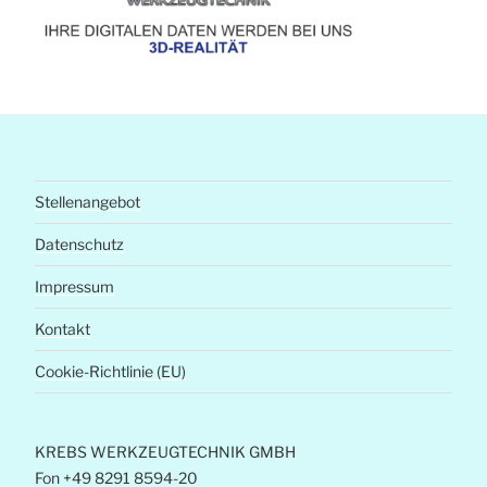
Stellenangebot
Datenschutz
Impressum
Kontakt
Cookie-Richtlinie (EU)
KREBS WERKZEUGTECHNIK GMBH
Fon +49 8291 8594-20