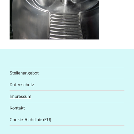
Stellenangebot
Datenschutz
Impressum
Kontakt
Cookie-Richtlinie (EU)